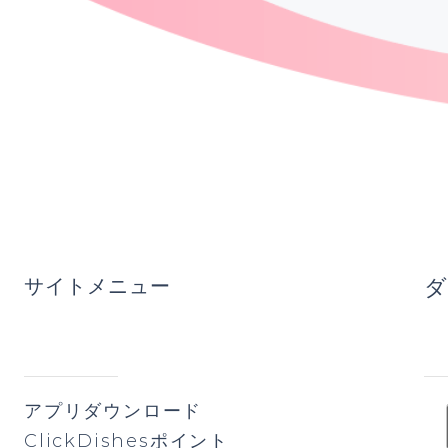
サイトメニュー
ダ
アプリダウンロード​
ClickDishesポイント