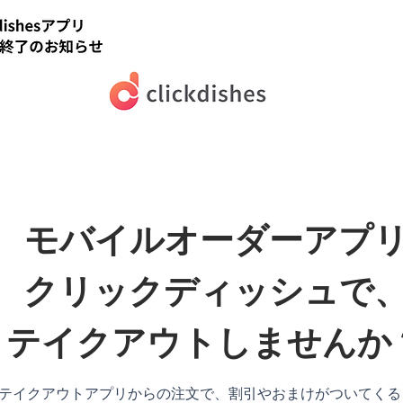
モバイルオーダーアプ
クリックディッシュで
テイクアウトしませんか
テイクアウトアプリからの注文で、割引やおまけがついてくる