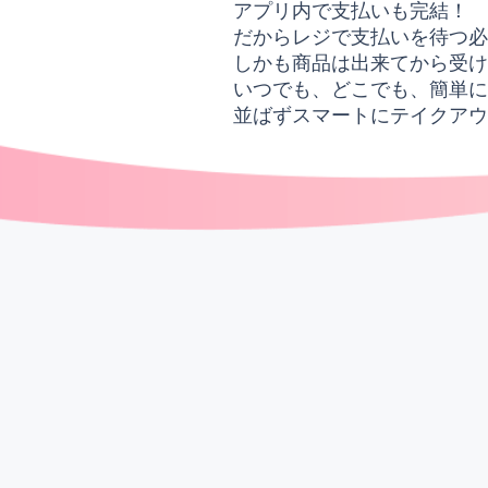
アプリ内で支払いも完結！
だからレジで支払いを待つ
​しかも商品は出来てから受
いつでも、どこでも、簡単に
​並ばずスマートにテイクア