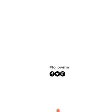
#followme