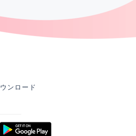
ウンロード