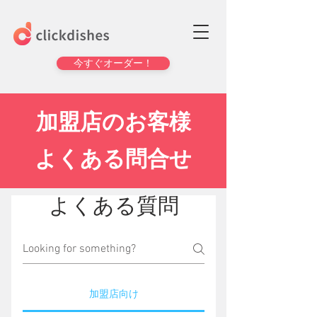
今すぐオーダー！
加盟店のお客様
よくある問合せ
よくある質問
加盟店向け